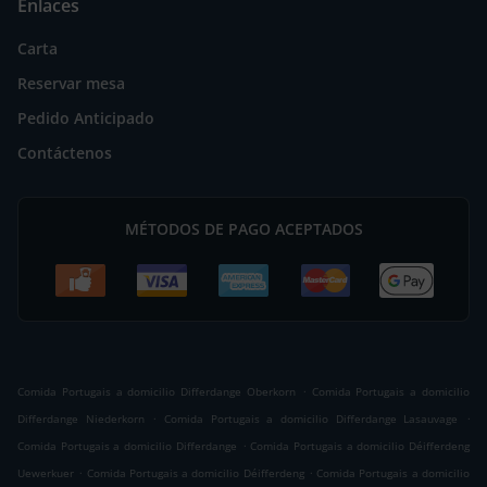
Enlaces
Carta
Reservar mesa
Pedido Anticipado
Contáctenos
MÉTODOS DE PAGO ACEPTADOS
.
Comida Portugais a domicilio Differdange Oberkorn
Comida Portugais a domicilio
.
.
Differdange Niederkorn
Comida Portugais a domicilio Differdange Lasauvage
.
Comida Portugais a domicilio Differdange
Comida Portugais a domicilio Déifferdeng
.
.
Uewerkuer
Comida Portugais a domicilio Déifferdeng
Comida Portugais a domicilio