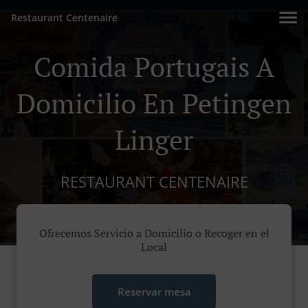
Restaurant Centenaire
Comida Portugais A
Domicilio En Petingen
Linger
RESTAURANT CENTENAIRE
Ofrecemos Servicio a Domicilio o Recoger en el
Local
Reservar mesa