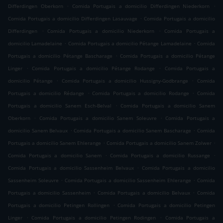
.
.
Differdingen Oberkorn
Comida Portugais a domicilio Differdingen Niederkorn
.
Comida Portugais a domicilio Differdingen Lasauvage
Comida Portugais a domicilio
.
.
Differdingen
Comida Portugais a domicilio Niederkorn
Comida Portugais a
.
.
domicilio Lamadelaine
Comida Portugais a domicilio Pétange Lamadelaine
Comida
.
Portugais a domicilio Pétange Bascharage
Comida Portugais a domicilio Pétange
.
.
Linger
Comida Portugais a domicilio Pétange Rodange
Comida Portugais a
.
.
domicilio Pétange
Comida Portugais a domicilio Hussigny-Godbrange
Comida
.
.
Portugais a domicilio Rédange
Comida Portugais a domicilio Rodange
Comida
.
Portugais a domicilio Sanem Esch-Belval
Comida Portugais a domicilio Sanem
.
.
Oberkorn
Comida Portugais a domicilio Sanem Soleuvre
Comida Portugais a
.
.
domicilio Sanem Belvaux
Comida Portugais a domicilio Sanem Bascharage
Comida
.
.
Portugais a domicilio Sanem Ehlerange
Comida Portugais a domicilio Sanem Zolwer
.
.
Comida Portugais a domicilio Sanem
Comida Portugais a domicilio Russange
.
Comida Portugais a domicilio Sassenheim Belvaux
Comida Portugais a domicilio
.
.
Sassenheim Soleuvre
Comida Portugais a domicilio Sassenheim Ehlerange
Comida
.
.
Portugais a domicilio Sassenheim
Comida Portugais a domicilio Belvaux
Comida
.
Portugais a domicilio Petingen Rollingen
Comida Portugais a domicilio Petingen
.
.
Linger
Comida Portugais a domicilio Petingen Rodingen
Comida Portugais a