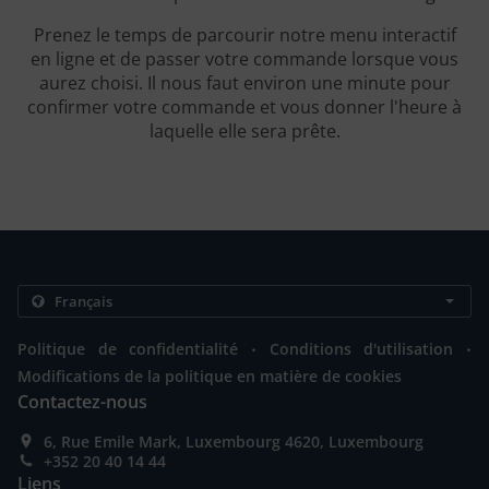
Prenez le temps de parcourir notre menu interactif
en ligne et de passer votre commande lorsque vous
aurez choisi. Il nous faut environ une minute pour
confirmer votre commande et vous donner l'heure à
laquelle elle sera prête.
.
.
Politique de confidentialité
Conditions d'utilisation
Modifications de la politique en matière de cookies
Contactez-nous
6, Rue Emile Mark, Luxembourg 4620, Luxembourg
+352 20 40 14 44
Liens