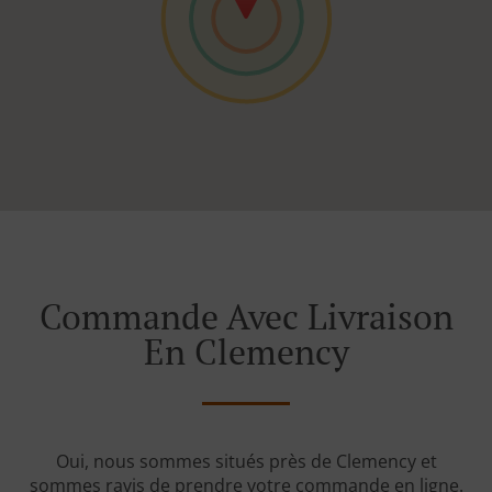
Commande Avec Livraison
En Clemency
Oui, nous sommes situés près de Clemency et
sommes ravis de prendre votre commande en ligne.