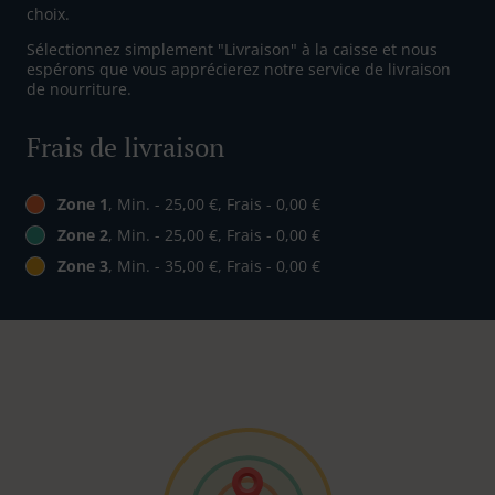
choix.
Sélectionnez simplement "Livraison" à la caisse et nous
espérons que vous apprécierez notre service de livraison
de nourriture.
Frais de livraison
Zone 1
, Min. - 25,00 €, Frais - 0,00 €
Zone 2
, Min. - 25,00 €, Frais - 0,00 €
Zone 3
, Min. - 35,00 €, Frais - 0,00 €