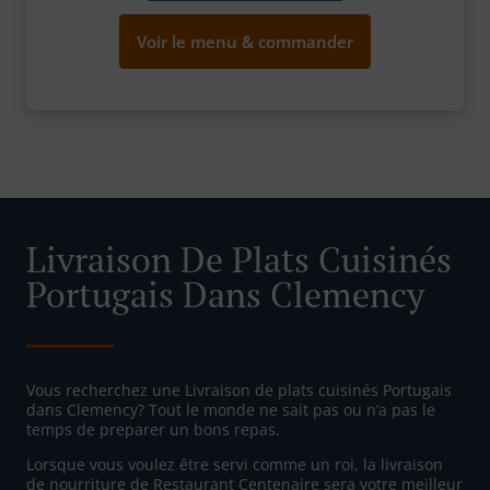
Voir le menu & commander
Livraison De Plats Cuisinés
Portugais Dans Clemency
Vous recherchez une Livraison de plats cuisinés Portugais
dans Clemency? Tout le monde ne sait pas ou n’a pas le
temps de preparer un bons repas.
Lorsque vous voulez être servi comme un roi, la livraison
de nourriture de Restaurant Centenaire sera votre meilleur