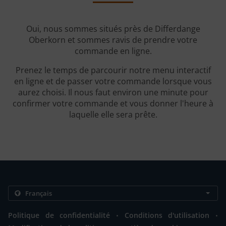
Oui, nous sommes situés près de Differdange
Oberkorn et sommes ravis de prendre votre
commande en ligne.
Prenez le temps de parcourir notre menu interactif
en ligne et de passer votre commande lorsque vous
aurez choisi. Il nous faut environ une minute pour
confirmer votre commande et vous donner l'heure à
laquelle elle sera prête.
.
.
Politique de confidentialité
Conditions d'utilisation