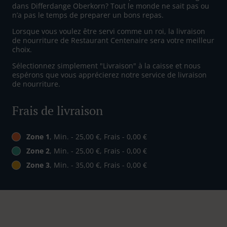
dans Differdange Oberkorn? Tout le monde ne sait pas ou
n’a pas le temps de preparer un bons repas.
Lorsque vous voulez être servi comme un roi, la livraison
de nourriture de Restaurant Centenaire sera votre meilleur
choix.
Sélectionnez simplement "Livraison" à la caisse et nous
espérons que vous apprécierez notre service de livraison
de nourriture.
Frais de livraison
Zone 1
, Min. - 25,00 €, Frais - 0,00 €
Zone 2
, Min. - 25,00 €, Frais - 0,00 €
Zone 3
, Min. - 35,00 €, Frais - 0,00 €