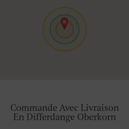
Commande Avec Livraison
En Differdange Oberkorn