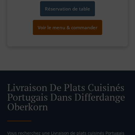
Réservation de table
Voir le menu & commander
Livraison De Plats Cuisinés
Portugais Dans Differdange
Oberkorn
Vous recherchez une Livraison de plats cuisinés Portugais