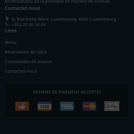
Modifications de la politique en matière de cookies
Contactez-nous
6, Rue Emile Mark, Luxembourg 4620, Luxembourg
+352 20 40 14 44
Liens
Menu
Réservation de table
Commandez en avance
Contactez-nous
MOYENS DE PAIEMENT ACCEPTÉS