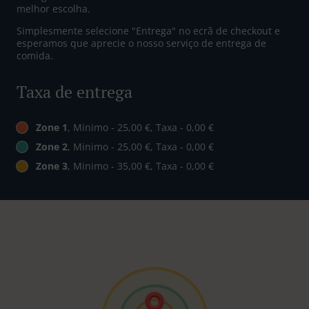
melhor escolha.
Simplesmente selecione "Entrega" no ecrã de checkout e
esperamos que aprecie o nosso serviço de entrega de
comida.
Taxa de entrega
Zone 1
, Minimo - 25,00 €, Taxa - 0,00 €
Zone 2
, Minimo - 25,00 €, Taxa - 0,00 €
Zone 3
, Minimo - 35,00 €, Taxa - 0,00 €