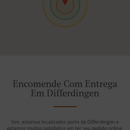
Encomende Com Entrega
Em Differdingen
Sim, estamos localizados perto de Differdingen e
estamos muitos satisfeitos em ter seu pedido online.