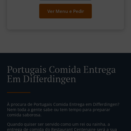
Ver Menu e Pedir
Portugais Comida Entrega
Em Differdingen
À procura de Portugais Comida Entrega em Differdingen?
Nem toda a gente sabe ou tem tempo para preparar
comida saborosa.
Quando quiser ser servido como um rei ou rainha, a
entrega de comida do Restaurant Centenaire será a sua