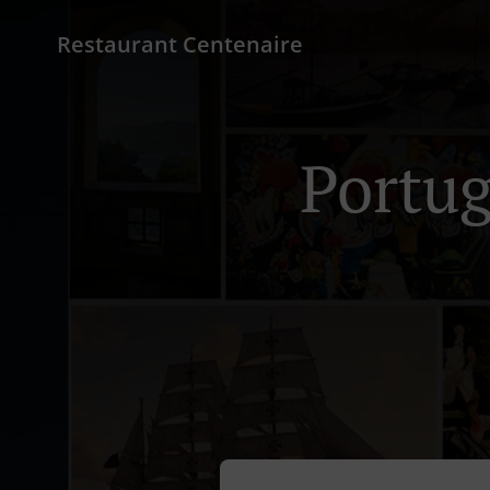
Restaurant Centenaire
Portu