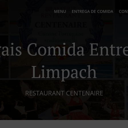
MENU
ENTREGA DE COMIDA
CON
gais Comida Entr
Limpach
RESTAURANT CENTENAIRE