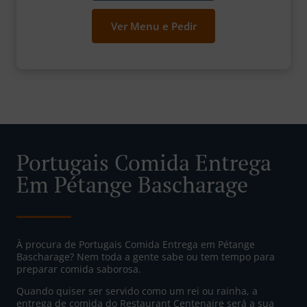
Ver Menu e Pedir
Portugais Comida Entrega
Em Pétange Bascharage
À procura de Portugais Comida Entrega em Pétange
Bascharage? Nem toda a gente sabe ou tem tempo para
preparar comida saborosa.
Quando quiser ser servido como um rei ou rainha, a
entrega de comida do Restaurant Centenaire será a sua