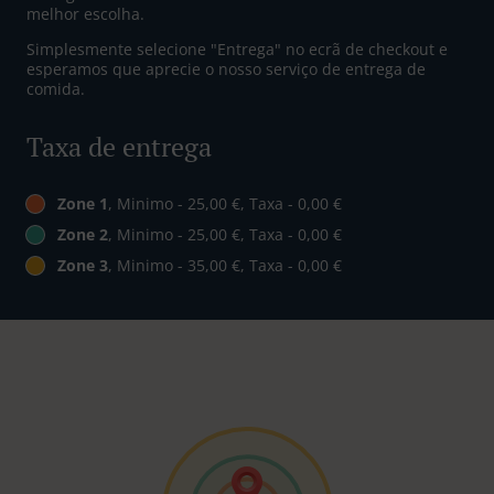
melhor escolha.
Simplesmente selecione "Entrega" no ecrã de checkout e
esperamos que aprecie o nosso serviço de entrega de
comida.
Taxa de entrega
Zone 1
, Minimo - 25,00 €, Taxa - 0,00 €
Zone 2
, Minimo - 25,00 €, Taxa - 0,00 €
Zone 3
, Minimo - 35,00 €, Taxa - 0,00 €