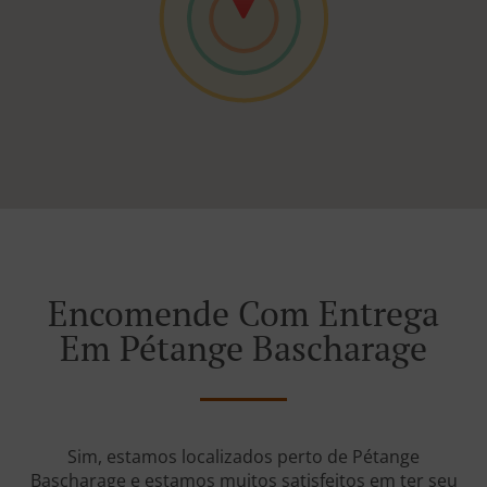
Encomende Com Entrega
Em Pétange Bascharage
Sim, estamos localizados perto de Pétange
Bascharage e estamos muitos satisfeitos em ter seu