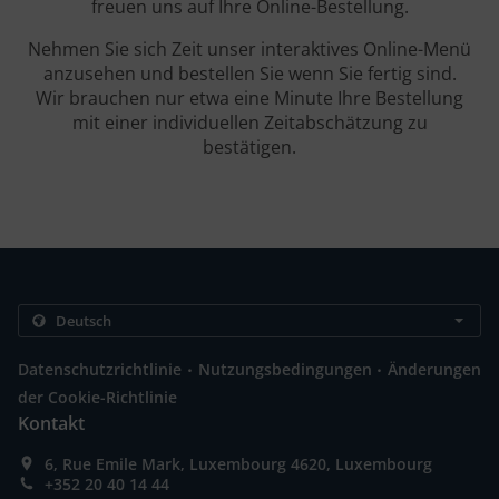
freuen uns auf Ihre Online-Bestellung.
Nehmen Sie sich Zeit unser interaktives Online-Menü
anzusehen und bestellen Sie wenn Sie fertig sind.
Wir brauchen nur etwa eine Minute Ihre Bestellung
mit einer individuellen Zeitabschätzung zu
bestätigen.
.
.
Datenschutzrichtlinie
Nutzungsbedingungen
Änderungen
der Cookie-Richtlinie
Kontakt
6, Rue Emile Mark, Luxembourg 4620, Luxembourg
+352 20 40 14 44