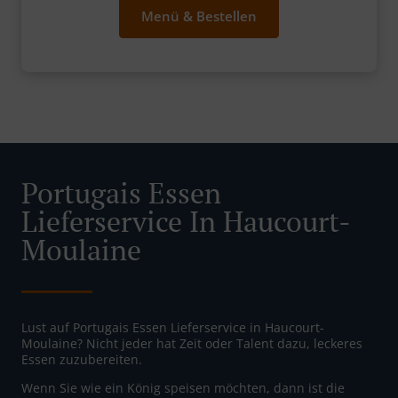
Menü & Bestellen
Portugais Essen
Lieferservice In Haucourt-
Moulaine
Lust auf Portugais Essen Lieferservice in Haucourt-
Moulaine? Nicht jeder hat Zeit oder Talent dazu, leckeres
Essen zuzubereiten.
Wenn Sie wie ein König speisen möchten, dann ist die