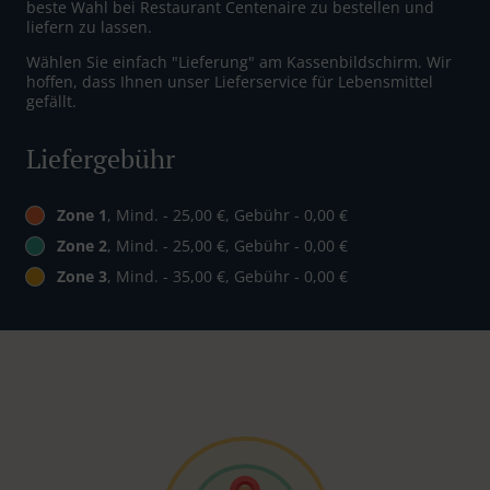
beste Wahl bei Restaurant Centenaire zu bestellen und
liefern zu lassen.
Wählen Sie einfach "Lieferung" am Kassenbildschirm. Wir
hoffen, dass Ihnen unser Lieferservice für Lebensmittel
gefällt.
Liefergebühr
Zone 1
, Mind. - 25,00 €, Gebühr - 0,00 €
Zone 2
, Mind. - 25,00 €, Gebühr - 0,00 €
Zone 3
, Mind. - 35,00 €, Gebühr - 0,00 €