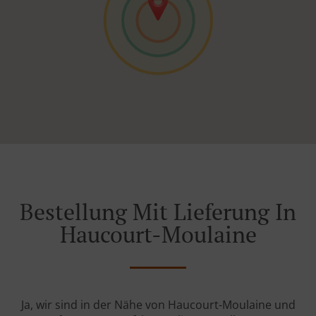
Bestellung Mit Lieferung In
Haucourt-Moulaine
Ja, wir sind in der Nähe von Haucourt-Moulaine und