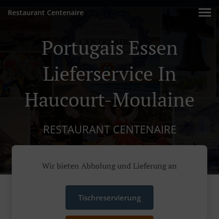
Restaurant Centenaire
Portugais Essen
Lieferservice In
Haucourt-Moulaine
RESTAURANT CENTENAIRE
Wir bieten Abholung und Lieferung an
Tischreservierung