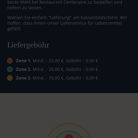
beste Wahl bei Restaurant Centenaire zu bestellen und
liefern zu lassen.
Wählen Sie einfach "Lieferung" am Kassenbildschirm. Wir
hoffen, dass Ihnen unser Lieferservice für Lebensmittel
gefällt.
Liefergebühr
Zone 1
, Mind. - 25,00 €, Gebühr - 0,00 €
Zone 2
, Mind. - 25,00 €, Gebühr - 0,00 €
Zone 3
, Mind. - 35,00 €, Gebühr - 0,00 €