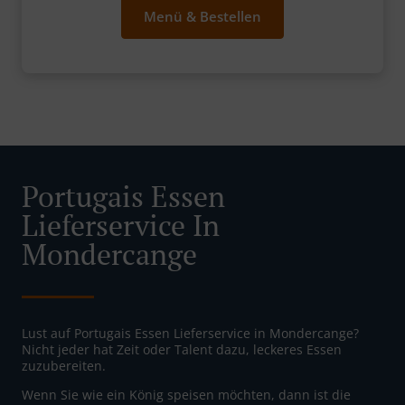
Menü & Bestellen
Portugais Essen
Lieferservice In
Mondercange
Lust auf Portugais Essen Lieferservice in Mondercange?
Nicht jeder hat Zeit oder Talent dazu, leckeres Essen
zuzubereiten.
Wenn Sie wie ein König speisen möchten, dann ist die