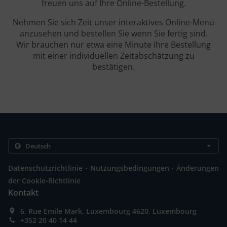
freuen uns auf Ihre Online-Bestellung.
Nehmen Sie sich Zeit unser interaktives Online-Menü
anzusehen und bestellen Sie wenn Sie fertig sind.
Wir brauchen nur etwa eine Minute Ihre Bestellung
mit einer individuellen Zeitabschätzung zu
bestätigen.
.
.
Datenschutzrichtlinie
Nutzungsbedingungen
Änderungen
der Cookie-Richtlinie
Kontakt
6, Rue Emile Mark, Luxembourg 4620, Luxembourg
+352 20 40 14 44