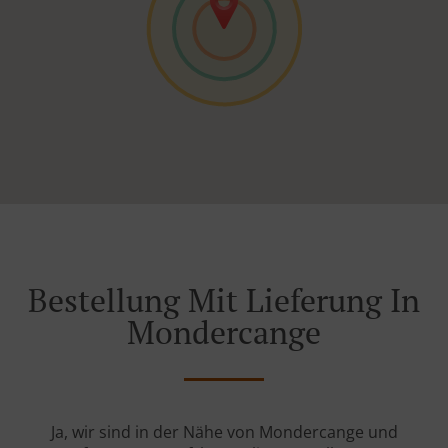
Bestellung Mit Lieferung In
Mondercange
Ja, wir sind in der Nähe von Mondercange und