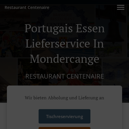
Restaurant Centenaire
Portugais Essen
Lieferservice In
Mondercange
RESTAURANT CENTENAIRE
Wir bieten Abholung und Lieferung an
Tischreservierung