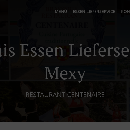
MENÜ
ESSEN LIEFERSERVICE
KON
is Essen Lieferse
Mexy
RESTAURANT CENTENAIRE