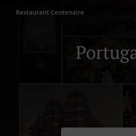
Restaurant Centenaire
Portuga