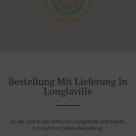
Bestellung Mit Lieferung In
Longlaville
Ja, wir sind in der Nähe von Longlaville und freuen
uns auf Ihre Online-Bestellung.