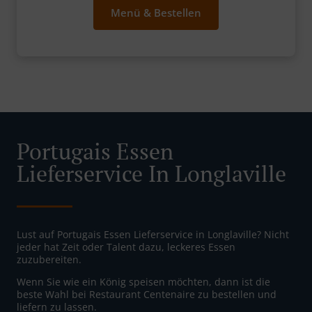
Menü & Bestellen
Portugais Essen
Lieferservice In Longlaville
Lust auf Portugais Essen Lieferservice in Longlaville? Nicht
jeder hat Zeit oder Talent dazu, leckeres Essen
zuzubereiten.
Wenn Sie wie ein König speisen möchten, dann ist die
beste Wahl bei Restaurant Centenaire zu bestellen und
liefern zu lassen.