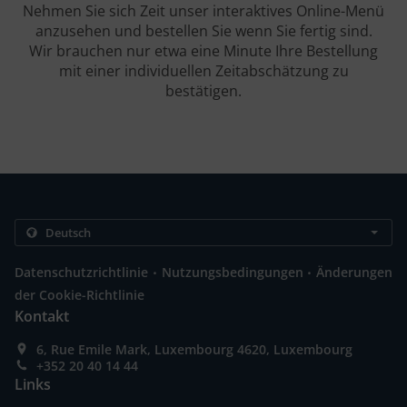
Nehmen Sie sich Zeit unser interaktives Online-Menü
anzusehen und bestellen Sie wenn Sie fertig sind.
Wir brauchen nur etwa eine Minute Ihre Bestellung
mit einer individuellen Zeitabschätzung zu
bestätigen.
.
.
Datenschutzrichtlinie
Nutzungsbedingungen
Änderungen
der Cookie-Richtlinie
Kontakt
6, Rue Emile Mark, Luxembourg 4620, Luxembourg
+352 20 40 14 44
Links