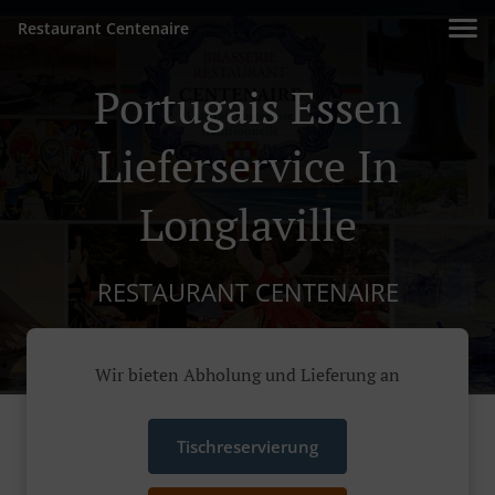
Restaurant Centenaire
Portugais Essen
Lieferservice In
Longlaville
RESTAURANT CENTENAIRE
Wir bieten Abholung und Lieferung an
Tischreservierung