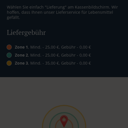
Wählen Sie einfach "Lieferung" am Kassenbildschirm. Wir
hoffen, dass Ihnen unser Lieferservice für Lebensmittel
gefällt.
Liefergebühr
Zone 1
, Mind. - 25,00 €, Gebühr - 0,00 €
Zone 2
, Mind. - 25,00 €, Gebühr - 0,00 €
Zone 3
, Mind. - 35,00 €, Gebühr - 0,00 €